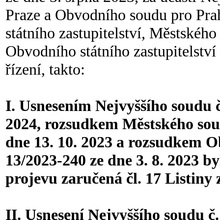
Praze a Obvodního soudu pro Prah
státního zastupitelství, Městského 
Obvodního státního zastupitelství
řízení, takto:
I. Usnesením Nejvyššího soudu č.
2024, rozsudkem Městského soudu
dne 13. 10. 2023 a rozsudkem O
13/2023-240 ze dne 3. 8. 2023 b
projevu zaručená čl. 17 Listiny
II. Usnesení Nejvyššího soudu č.