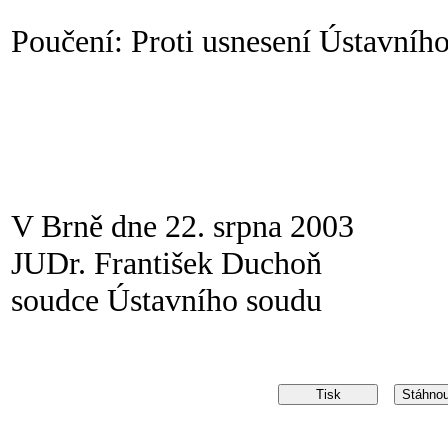
Poučení: Proti usnesení Ústavního
V Brně dne 22. srpna 2003
JUDr. František Duchoň
soudce Ústavního soudu