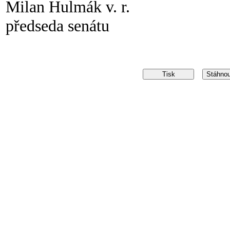
Milan Hulmák v. r.
předseda senátu