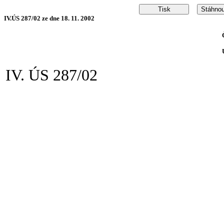
IV.ÚS 287/02 ze dne 18. 11. 2002
IV. ÚS 287/02