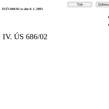
IV.ÚS 686/02 ze dne 8. 1. 2003
IV. ÚS 686/02